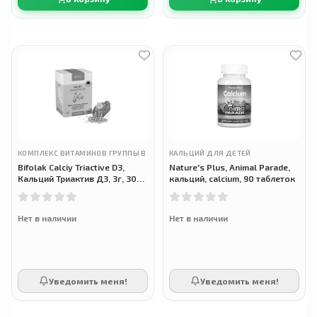
КОМПЛЕКС ВИТАМИНОВ ГРУППЫ B
КАЛЬЦИЙ ДЛЯ ДЕТЕЙ
Bifolak Calciy Triactive D3,
Nature's Plus, Animal Parade,
Кальций Триактив Д3, 3г, 30
кальций, calcium, 90 таблеток
стики
Нет в наличии
Нет в наличии
Уведомить меня!
Уведомить меня!