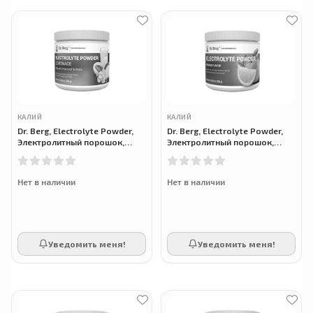
КАЛИЙ
КАЛИЙ
Dr. Berg, Electrolyte Powder,
Dr. Berg, Electrolyte Powder,
Электролитный порошок,
Электролитный порошок,
Лимонадный вкус, 300 г
Апельсиновый вкус, 300 г
Нет в наличии
Нет в наличии
Уведомить меня!
Уведомить меня!