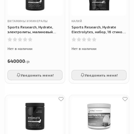
ВИТАМИНЫ И МИНЕРАЛЫ
КАЛИЙ
Sports Research, Hydrate,
Sports Research, Hydrate
электролиты, малиновый
Electrolytes, набор, 16 стиков
лимонад, 450 г
по 5 г
Нет в наличии
Нет в наличии
640000
сӯм
Уведомить меня!
Уведомить меня!