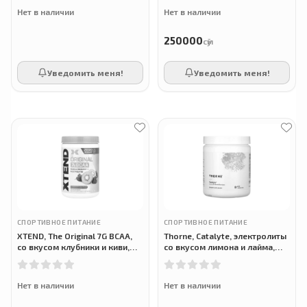
Нет в наличии
Нет в наличии
250000
сӯм
Уведомить меня!
Уведомить меня!
СПОРТИВНОЕ ПИТАНИЕ
СПОРТИВНОЕ ПИТАНИЕ
XTEND, The Original 7G BCAA,
Thorne, Catalyte, электролиты
со вкусом клубники и киви,
со вкусом лимона и лайма,
390 г
312 г
Нет в наличии
Нет в наличии