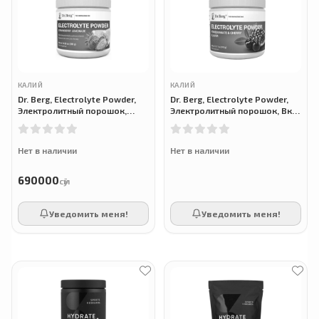
КАЛИЙ
КАЛИЙ
Dr. Berg, Electrolyte Powder,
Dr. Berg, Electrolyte Powder,
Электролитный порошок,
Электролитный порошок, Вкус
клубничный лимонад, 300 г
граната и вишни, 315 г
Нет в наличии
Нет в наличии
690000
сӯм
Уведомить меня!
Уведомить меня!