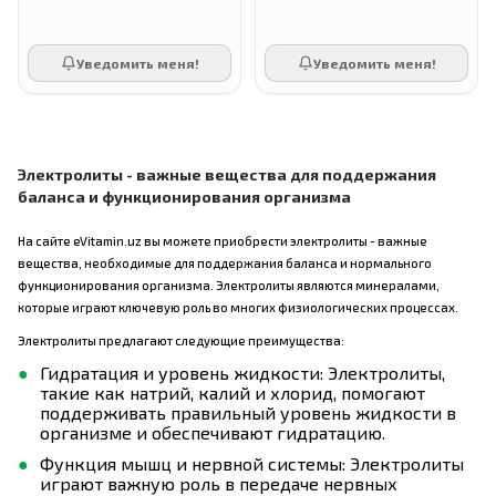
Уведомить меня!
Уведомить меня!
Электролиты - важные вещества для поддержания
баланса и функционирования организма
На сайте eVitamin.uz вы можете приобрести электролиты - важные
вещества, необходимые для поддержания баланса и нормального
функционирования организма. Электролиты являются минералами,
которые играют ключевую роль во многих физиологических процессах.
Электролиты предлагают следующие преимущества:
Гидратация и уровень жидкости: Электролиты,
такие как натрий, калий и хлорид, помогают
поддерживать правильный уровень жидкости в
организме и обеспечивают гидратацию.
Функция мышц и нервной системы: Электролиты
играют важную роль в передаче нервных