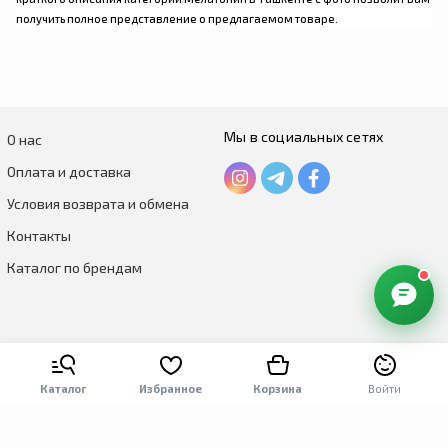
получить полное представление о предлагаемом товаре.
Мы в социальных сетях
О нас
Оплата и доставка
Условия возврата и обмена
Контакты
Каталог по брендам
Каталог
Избранное
Корзина
Войти