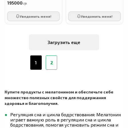
195000
сӯм
Уведомить меня!
Уведомить меня!
Загрузить еще
1
2
Купите продукты с мелатонином и обеспечьте себе
множество полезных свойств для поддержания
здоровья и благополучия.
Регуляция сна и цикла бодрствования: Мелатонин
играет важную роль в регуляции сна и цикла
бодрствования, помогая установить режим сна и