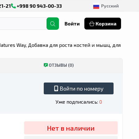
21-21
+998 90 943-00-33
Русский
Войти
Корзина
atures Way, Добавка для роста костей и мышц, для
ОТЗЫВЫ (0)
Войти по номеру
Уже подписались:
0
Нет в наличии