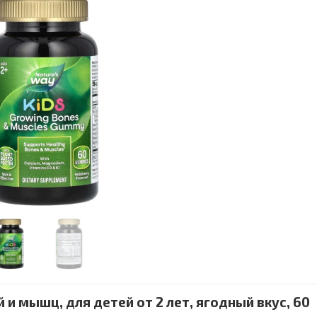
 и мышц, для детей от 2 лет, ягодный вкус, 60