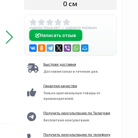
0 сӯм
оценок пока нет — оцените первым
Написать отзыв
Быстрая доставка
Доставим заказ в течение дня.
Гарантия качества
Только оригинальные товары от
производителей.
Получить консультацию по Телеграм
Бесплатная консультация.
Получить консультацию по телефону