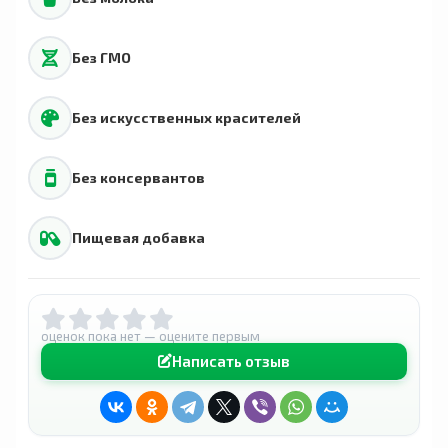
Без ГМО
Без искусственных красителей
Без консервантов
Пищевая добавка
оценок пока нет — оцените первым
Написать отзыв