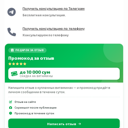
Получить консультацию по Телеграм
Бесплатная консультация.
Получить консультацию по телефону
Консультируем по телефону
ПОДАРОК ЗА ОТЗЫВ
Промокод за отзыв
до 10 000 сум
СКИДКА НА ВИТАМИНЫ
Напишите отзыв о купленных витаминах — и промокод придёт в
личном сообщении в течение суток.
Отзыв на сайте
Скриншот после публикации
Промокод в течение суток
Написать отзыв