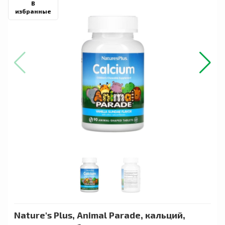
В
избранные
Nature's Plus, Animal Parade, кальций,