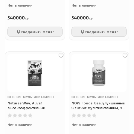
Нет в наличии
Нет в наличии
540000
540000
сӯм
сӯм
Уведомить меня!
Уведомить меня!
ЖЕНСКИЕ МУЛЬТИВИТАМИНЫ
ЖЕНСКИЕ МУЛЬТИВИТАМИНЫ
Natures Way, Alive!
NOW Foods, Ева, улучшенные
высокоэффективный
женские мультивитамины, 90
мультивитамин для женщин,
таблеток
60 таблеток
Нет в наличии
Нет в наличии