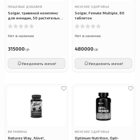
ПИЩЕВЫЕ ДОБАВКИ
ЖЕНСКОЕ ЗДОРОВЬЕ
Solgar, травяной комплекс
Solgar, Female Multiple, 60
для женщин, 50 растительных
таблеток
капсул
Нет в наличии
Нет в наличии
315000
480000
сӯм
сӯм
Уведомить меня!
Уведомить меня!
ВИТАМИНЫ
ЖЕНСКОЕ ЗДОРОВЬЕ
Natures Way, Alive!,
Optimum Nutrition, Opti-