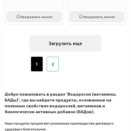
Уведомить меня!
Уведомить меня!
Загрузить еще
1
2
Добро пожаловать в раздел "Водоросли (витамины,
БАДы)", где вы найдете продукты, основанные на
полезных свойствах водорослей, витаминов и
биологически активных добавок (БАДов).
Наши продукты предлагают уникальные преимущества для вашего
здоровья и благополучия.