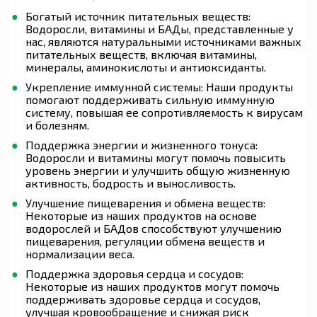
Богатый источник питательных веществ:
Водоросли, витамины и БАДы, представленные у
нас, являются натуральными источниками важных
питательных веществ, включая витамины,
минералы, аминокислоты и антиоксиданты.
Укрепление иммунной системы: Наши продукты
помогают поддерживать сильную иммунную
систему, повышая ее сопротивляемость к вирусам
и болезням.
Поддержка энергии и жизненного тонуса:
Водоросли и витамины могут помочь повысить
уровень энергии и улучшить общую жизненную
активность, бодрость и выносливость.
Улучшение пищеварения и обмена веществ:
Некоторые из наших продуктов на основе
водорослей и БАДов способствуют улучшению
пищеварения, регуляции обмена веществ и
нормализации веса.
Поддержка здоровья сердца и сосудов:
Некоторые из наших продуктов могут помочь
поддерживать здоровье сердца и сосудов,
улучшая кровообращение и снижая риск