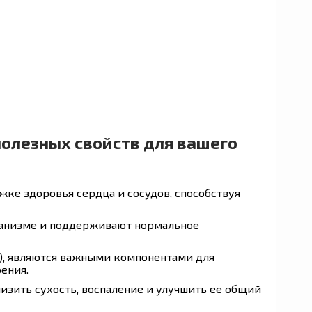
полезных свойств для вашего
ке здоровья сердца и сосудов, способствуя
рганизме и поддерживают нормальное
а), являются важными компонентами для
ения.
изить сухость, воспаление и улучшить ее общий