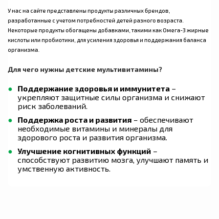
У нас на сайте представлены продукты различных брендов,
разработанные с учетом потребностей детей разного возраста.
Некоторые продукты обогащены добавками, такими как Омега-3 жирные
кислоты или пробиотики, для усиления здоровья и поддержания баланса
организма.
Для чего нужны детские мультивитамины?
Поддержание здоровья и иммунитета
–
укрепляют защитные силы организма и снижают
риск заболеваний.
Поддержка роста и развития
– обеспечивают
необходимые витамины и минералы для
здорового роста и развития организма.
Улучшение когнитивных функций
–
способствуют развитию мозга, улучшают память и
умственную активность.