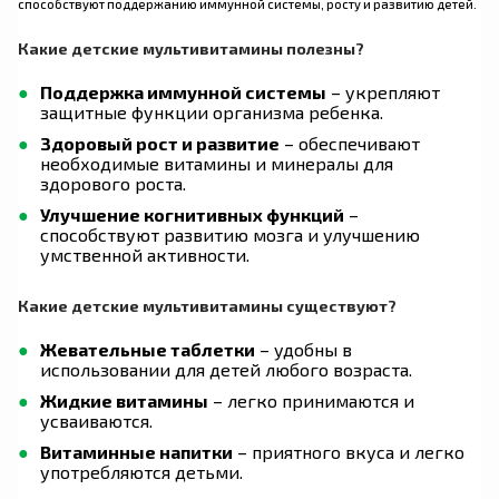
способствуют поддержанию иммунной системы, росту и развитию детей.
Какие детские мультивитамины полезны?
Поддержка иммунной системы
– укрепляют
защитные функции организма ребенка.
Здоровый рост и развитие
– обеспечивают
необходимые витамины и минералы для
здорового роста.
Улучшение когнитивных функций
–
способствуют развитию мозга и улучшению
умственной активности.
Какие детские мультивитамины существуют?
Жевательные таблетки
– удобны в
использовании для детей любого возраста.
Жидкие витамины
– легко принимаются и
усваиваются.
Витаминные напитки
– приятного вкуса и легко
употребляются детьми.