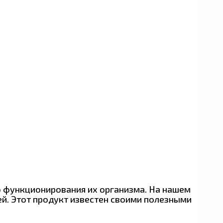
 функционирования их организма. На нашем
ей. Этот продукт известен своими полезными