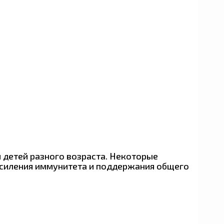
й детей разного возраста. Некоторые
усиления иммунитета и поддержания общего