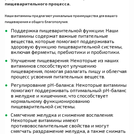
пищеварительного процесса.
Наши витамины предлагают уникальные преимущества для вашего
пищеварения и общего благополучия.
Поддержка пищеварительной функции: Наши
витамины содержат важные питательные
вещества, которые помогают поддерживать
здоровую функцию пищеварительной системы,
включая ферменты, пребиотики и пробиотики.
Улучшение пищеварения: Некоторые из наших
витаминов способствуют улучшению
пищеварения, помогая разлагать пищу и облегчая
процесс усвоения питательных веществ.
Регулирование pH-баланса: Некоторые витамины
помогают поддерживать оптимальный pH-баланс
в желудке и кишечнике, что способствует
нормальному функционированию
пищеварительной системы.
Смягчение желудка и снижение воспаления:
Некоторые витамины имеют
противовоспалительные свойства и могут
смягчать раздражение желудка, а также снижать