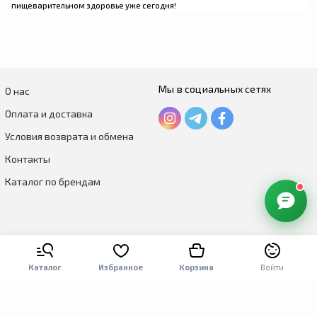
пищеварительном здоровье уже сегодня!
Мы в социальных сетях
О нас
Оплата и доставка
Условия возврата и обмена
Контакты
Каталог по брендам
Каталог
Избранное
Корзина
Войти