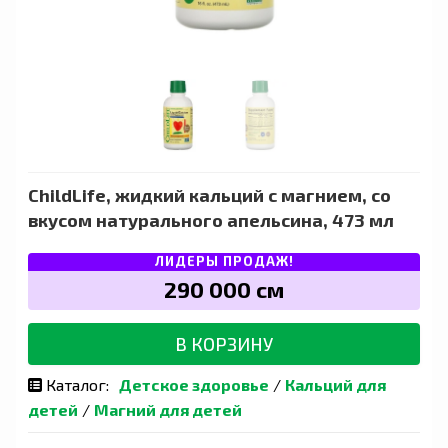
ChildLife, жидкий кальций с магнием, со
вкусом натурального апельсина, 473 мл
ЛИДЕРЫ ПРОДАЖ!
290 000 сӯм
В КОРЗИНУ
Каталог:
Детское здоровье
/
Кальций для
детей
/
Магний для детей