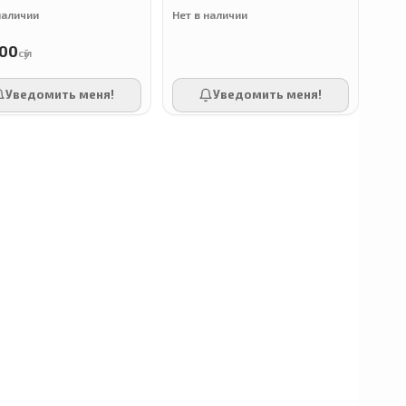
наличии
Нет в наличии
00
сӯм
Уведомить меня!
Уведомить меня!