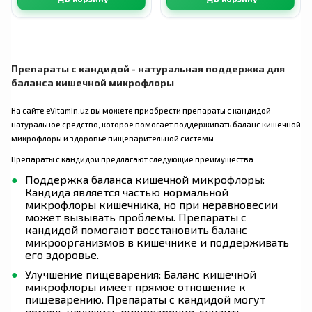
Препараты с кандидой - натуральная поддержка для
баланса кишечной микрофлоры
На сайте eVitamin.uz вы можете приобрести препараты с кандидой -
натуральное средство, которое помогает поддерживать баланс кишечной
микрофлоры и здоровье пищеварительной системы.
Препараты с кандидой предлагают следующие преимущества:
Поддержка баланса кишечной микрофлоры:
Кандида является частью нормальной
микрофлоры кишечника, но при неравновесии
может вызывать проблемы. Препараты с
кандидой помогают восстановить баланс
микроорганизмов в кишечнике и поддерживать
его здоровье.
Улучшение пищеварения: Баланс кишечной
микрофлоры имеет прямое отношение к
пищеварению. Препараты с кандидой могут
помочь улучшить пищеварение, снизить