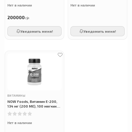
Нет в наличии
Нет в наличии
200000
сӯм
Уведомить меня!
Уведомить меня!
ВИТАМИНЫ
NOW Foods, Витамин E-200,
134 мг (200 МЕ), 100 мягких
таблеток
Нет в наличии