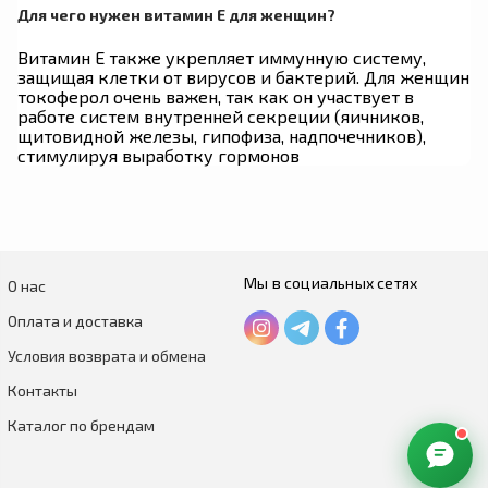
Для чего нужен витамин Е для женщин?
Витамин Е
также укрепляет иммунную систему,
защищая клетки от вирусов и бактерий. Для женщин
токоферол очень важен, так как он участвует в
работе систем внутренней секреции (яичников,
щитовидной железы, гипофиза, надпочечников),
стимулируя выработку гормонов
Мы в социальных сетях
О нас
Оплата и доставка
Условия возврата и обмена
Контакты
Каталог по брендам