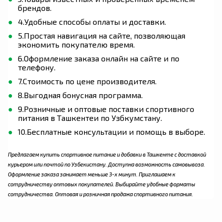
брендов.
4.Удобные способы оплаты и доставки.
5.Простая навигация на сайте, позволяющая
экономить покупателю время.
6.Оформление заказа онлайн на сайте и по
телефону.
7.Стоимость по цене производителя.
8.Выгодная бонусная программа.
9.Розничные и оптовые поставки спортивного
питания в Ташкентеи по Узбкумстану.
10.Бесплатные консультации и помощь в выборе.
Предлагаем купить спортивное питание и добавки в Ташкенте с доставкой
курьером или почтой по Узбекистану. Доступна возможность самовывоза.
Оформление заказа занимает меньше 3-х минут. Приглашаем к
сотрудничеству оптовых покупателей. Выбирайте удобные форматы
сотрудничества. Оптовая и розничная продажа спортивного питания.