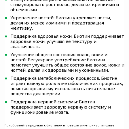
стимулировать рост волос, делая их крепкими и
объемными.
Укрепление ногтей: Биотин укрепляет ногти,
делая их менее ломкими и предотвращая
желтизну.
Поддержка здоровья кожи: Биотин поддерживает
здоровье кожи, улучшая ее текстуру и
эластичность.
Улучшение общего состояния волос, кожи и
ногтей: Регулярное употребление биотина
помогает улучшить общее состояние волос, кожи и
ногтей, делая их здоровыми и ухоженными.
Поддержка метаболических процессов: Биотин
играет важную роль в метаболических процессах,
помогая организму использовать питательные
вещества для энергии.
Поддержка нервной системы: Биотин
поддерживает здоровую нервную систему и
функционирование мозга.
Приобретайте продукты с биотином и позвольте им принести пользу