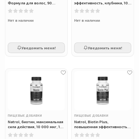
Формула для волос, 90
эффективность, клубника, 10
капсул
000 мкг, 60 таблеток
Нет в наличии
Нет в наличии
Уведомить меня!
Уведомить меня!
ПИЩЕВЫЕ ДОБАВКИ
ПИЩЕВЫЕ ДОБАВКИ
Natrol, биотин, максимальная
Natrol, Biotin Plus,
сила действия, 10 000 мкг, 100
повышенная эффективность,
таблеток
5000 мкг, 60 таблеток