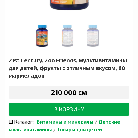
21st Century, Zoo Friends, мультивитамины
для детей, фрукты с отличным вкусом, 60
мармеладок
210 000 сӯм
В КОРЗИНУ
Каталог:
Витамины и минералы
/
Детские
мультивитамины
/
Товары для детей