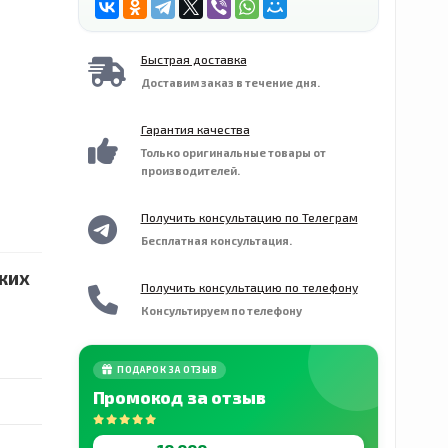
Быстрая доставка
Доставим заказ в течение дня.
Гарантия качества
Только оригинальные товары от
производителей.
Получить консультацию по Телеграм
Бесплатная консультация.
ких
Получить консультацию по телефону
Консультируем по телефону
ПОДАРОК ЗА ОТЗЫВ
Промокод за отзыв