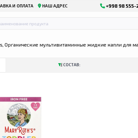
+998 98 555-
АВКА И ОПЛАТА
НАШ АДРЕС
s, Органические мультивитаминные жидкие капли для малы
СОСТАВ: