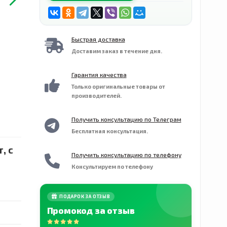
Быстрая доставка
Доставим заказ в течение дня.
Гарантия качества
Только оригинальные товары от
производителей.
Получить консультацию по Телеграм
Бесплатная консультация.
, с
Получить консультацию по телефону
Консультируем по телефону
ПОДАРОК ЗА ОТЗЫВ
Промокод за отзыв