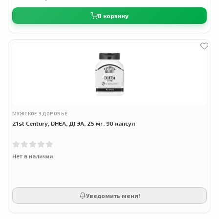
В корзину
МУЖСКОЕ ЗДОРОВЬЕ
21st Century, DHEA, ДГЭА, 25 мг, 90 капсул
Нет в наличии
Уведомить меня!