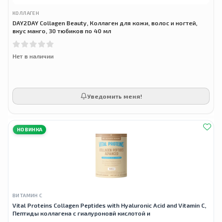
КОЛЛАГЕН
DAY2DAY Collagen Beauty, Коллаген для кожи, волос и ногтей,
вкус манго, 30 тюбиков по 40 мл
Нет в наличии
Уведомить меня!
НОВИНКА
ВИТАМИН С
Vital Proteins Collagen Peptides with Hyaluronic Acid and Vitamin C,
Пептиды коллагена с гиалуроновй кислотой и