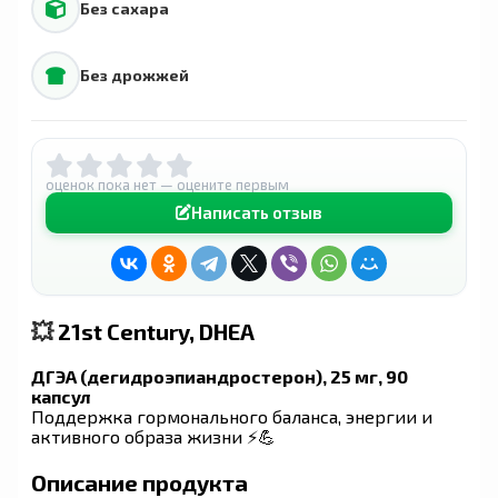
Без сахара
Без дрожжей
оценок пока нет — оцените первым
Написать отзыв
💥
21st Century, DHEA
ДГЭА (дегидроэпиандростерон), 25 мг, 90
капсул
Поддержка гормонального баланса, энергии и
активного образа жизни ⚡💪
Описание продукта