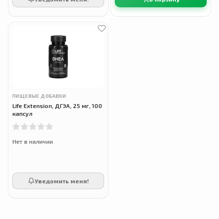
ПИЩЕВЫЕ ДОБАВКИ
Life Extension, ДГЭА, 25 мг, 100
капсул
Нет в наличии
Уведомить меня!