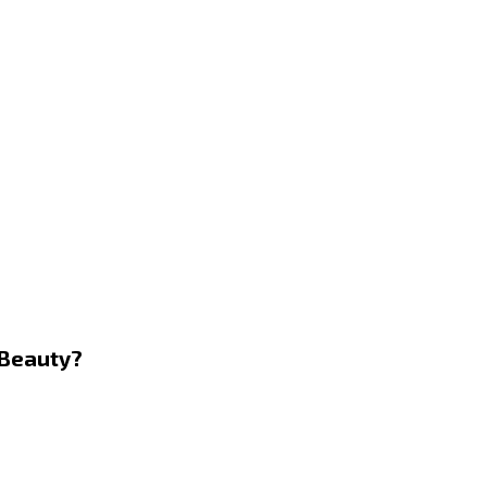
Beauty?