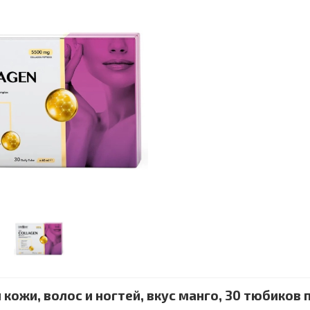
 кожи, волос и ногтей, вкус манго, 30 тюбиков 