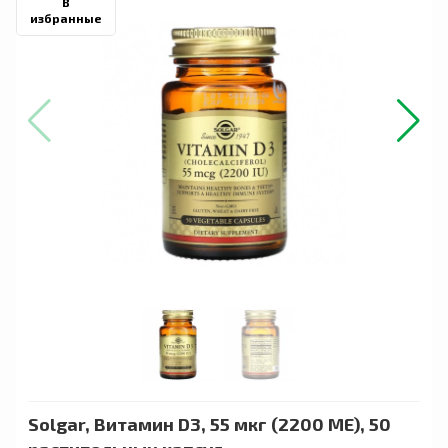
В
избранные
Solgar, Витамин D3, 55 мкг (2200 МЕ), 50