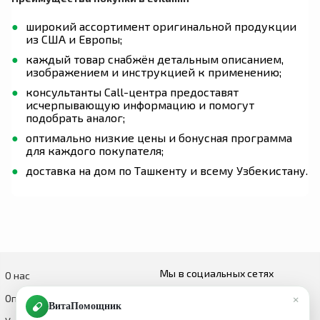
широкий ассортимент оригинальной продукции
из США и Европы;
каждый товар снабжён детальным описанием,
изображением и инструкцией к применению;
консультанты Call-центра предоставят
исчерпывающую информацию и помогут
подобрать аналог;
оптимально низкие цены и бонусная программа
для каждого покупателя;
доставка на дом по Ташкенту и всему Узбекистану.
Мы в социальных сетях
О нас
×
Оплата и доставка
ВитаПомощник