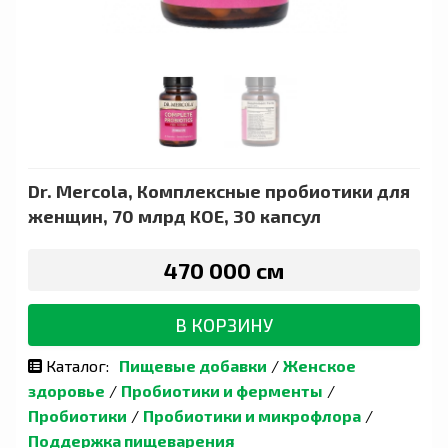
Dr. Mercola, Комплексные пробиотики для
женщин, 70 млрд КОЕ, 30 капсул
470 000 сӯм
В КОРЗИНУ
Каталог:
Пищевые добавки
/
Женское
здоровье
/
Пробиотики и ферменты
/
Пробиотики
/
Пробиотики и микрофлора
/
Поддержка пищеварения