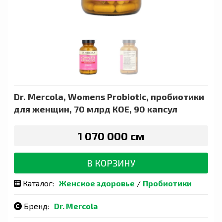
Dr. Mercola, Womens Probiotic, пробиотики
для женщин, 70 млрд КОЕ, 90 капсул
1 070 000 сӯм
В КОРЗИНУ
Каталог:
Женское здоровье
/
Пробиотики
Бренд:
Dr. Mercola