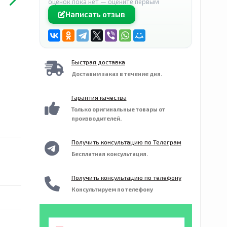
оценок пока нет — оцените первым
Написать отзыв
Быстрая доставка
Доставим заказ в течение дня.
Гарантия качества
Только оригинальные товары от
производителей.
Получить консультацию по Телеграм
Бесплатная консультация.
Получить консультацию по телефону
Консультируем по телефону