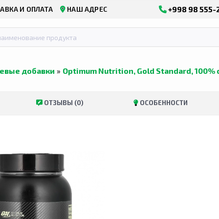
+998 98 555-
АВКА И ОПЛАТА
НАШ АДРЕС
евые добавки
»
Optimum Nutrition, Gold Standard, 100
ОТЗЫВЫ (0)
ОСОБЕННОСТИ