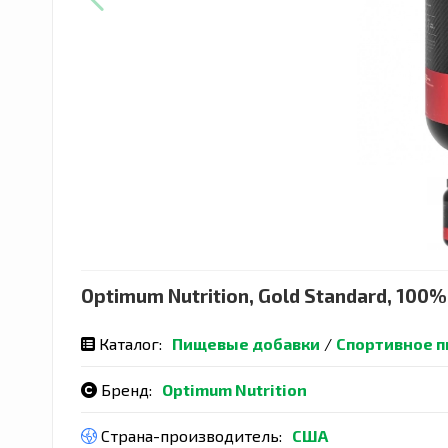
Optimum Nutrition, Gold Standard, 100
Каталог:
Пищевые добавки
/
Спортивное п
Бренд:
Optimum Nutrition
Страна-производитель:
США