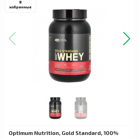
В
избранные
Optimum Nutrition, Gold Standard, 100%