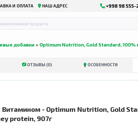
+998 98 555-
АВКА И ОПЛАТА
НАШ АДРЕС
евые добавки
»
Optimum Nutrition, Gold Standard, 100
ОТЗЫВЫ (0)
ОСОБЕННОСТИ
 Витамином - Optimum Nutrition, Gold S
ey protein, 907г