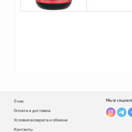
Мы в социал
О нас
Оплата и доставка
Условия возврата и обмена
Контакты