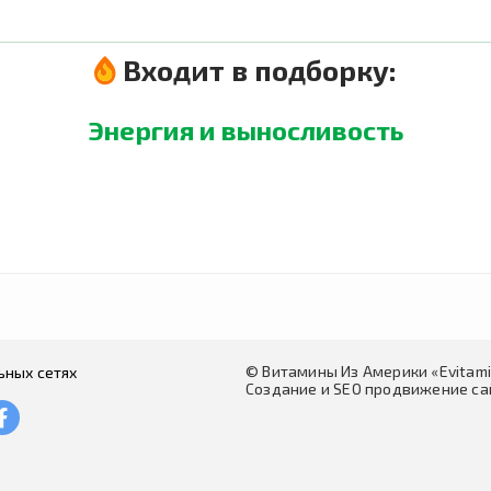
Входит в подборку:
Энергия и выносливость
© Витамины Из Америки «Evitam
ьных сетях
Создание и SEO продвижение сай