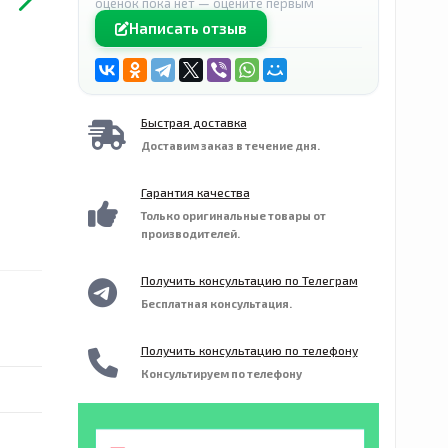
оценок пока нет — оцените первым
Написать отзыв
Быстрая доставка
Доставим заказ в течение дня.
Гарантия качества
Только оригинальные товары от
производителей.
Получить консультацию по Телеграм
Бесплатная консультация.
Получить консультацию по телефону
Консультируем по телефону