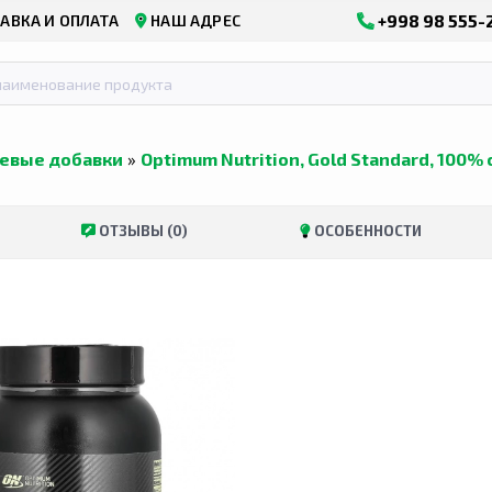
+998 98 555-
АВКА И ОПЛАТА
НАШ АДРЕС
евые добавки
»
Optimum Nutrition, Gold Standard, 100
ОТЗЫВЫ (0)
ОСОБЕННОСТИ