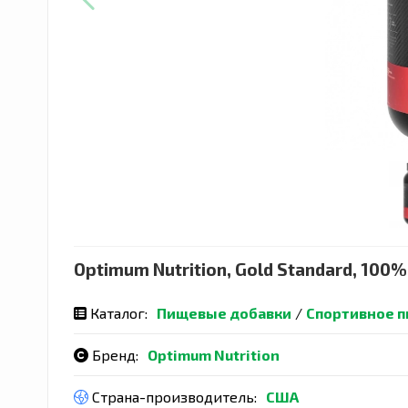
Optimum Nutrition, Gold Standard, 100
Каталог:
Пищевые добавки
/
Спортивное п
Бренд:
Optimum Nutrition
Страна-производитель:
США