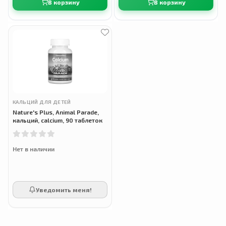
В корзину
В корзину
КАЛЬЦИЙ ДЛЯ ДЕТЕЙ
Nature's Plus, Animal Parade,
кальций, calcium, 90 таблеток
Нет в наличии
Уведомить меня!