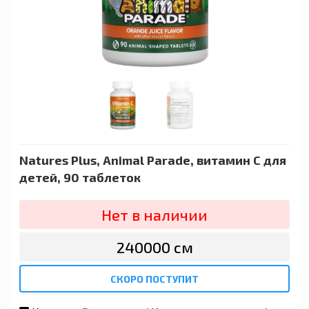
Natures Plus, Animal Parade, витамин C для
детей, 90 таблеток
Нет в наличии
240000 сӯм
СКОРО ПОСТУПИТ