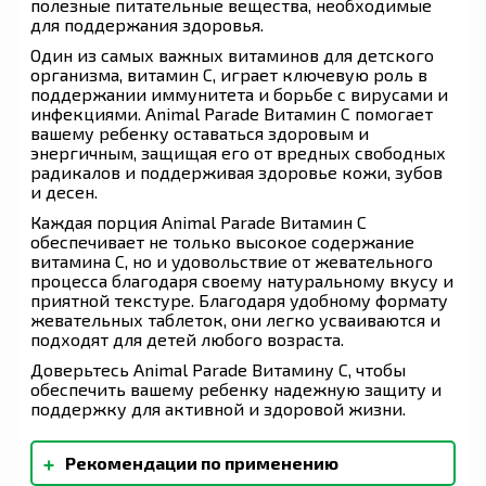
полезные питательные вещества, необходимые
для поддержания здоровья.
Один из самых важных витаминов для детского
организма, витамин С, играет ключевую роль в
поддержании иммунитета и борьбе с вирусами и
инфекциями. Animal Parade Витамин С помогает
вашему ребенку оставаться здоровым и
энергичным, защищая его от вредных свободных
радикалов и поддерживая здоровье кожи, зубов
и десен.
Каждая порция Animal Parade Витамин С
обеспечивает не только высокое содержание
витамина C, но и удовольствие от жевательного
процесса благодаря своему натуральному вкусу и
приятной текстуре. Благодаря удобному формату
жевательных таблеток, они легко усваиваются и
подходят для детей любого возраста.
Доверьтесь Animal Parade Витамину С, чтобы
обеспечить вашему ребенку надежную защиту и
поддержку для активной и здоровой жизни.
+
Рекомендации по применению