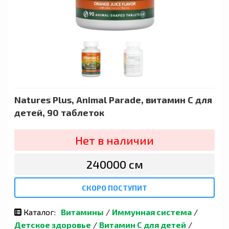
Natures Plus, Animal Parade, витамин C для
детей, 90 таблеток
Нет в наличии
240000 сӯм
СКОРО ПОСТУПИТ
Каталог:
Витамины
/
Иммунная система
/
Детское здоровье
/
Витамин С для детей
/