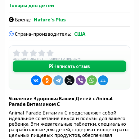
Товары для детей
Бренд:
Nature's Plus
Страна-производитель:
США
оценок пока нет — оцените первым
Написать отзыв
Усиление Здоровья Ваших Детей с Animal
Parade Витамином С
Animal Parade Витамин С представляет собой
идеальное сочетание вкуса и пользы для вашего
ребенка. Эти жевательные таблетки, специально
разработанные для детей, содержат концентраты
цельных пищевых продуктов, обеспечивая