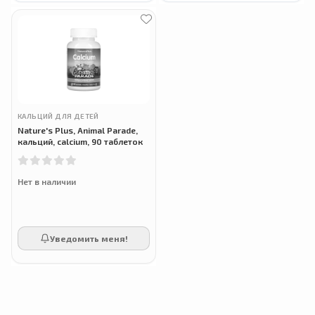
КАЛЬЦИЙ ДЛЯ ДЕТЕЙ
Nature's Plus, Animal Parade,
кальций, calcium, 90 таблеток
Нет в наличии
Уведомить меня!