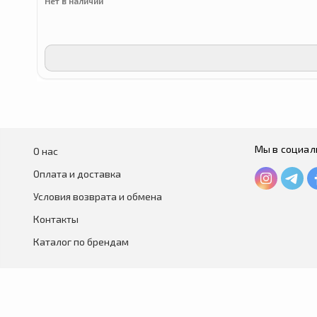
Нет в наличии
Мы в социал
О нас
Оплата и доставка
Условия возврата и обмена
Контакты
Каталог по брендам