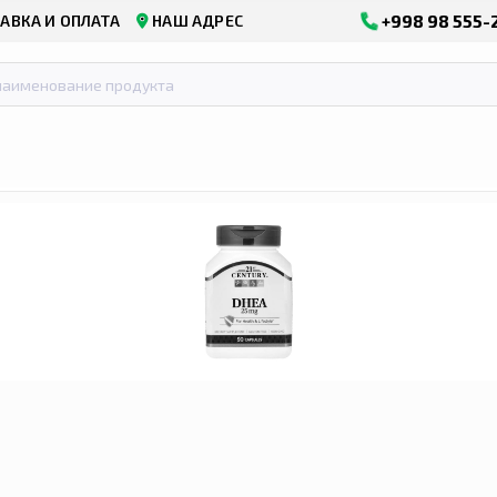
+998 98 555-
АВКА И ОПЛАТА
НАШ АДРЕС