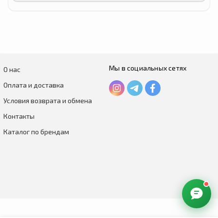
Мы в социальных сетях
О нас
Оплата и доставка
Условия возврата и обмена
Контакты
Каталог по брендам