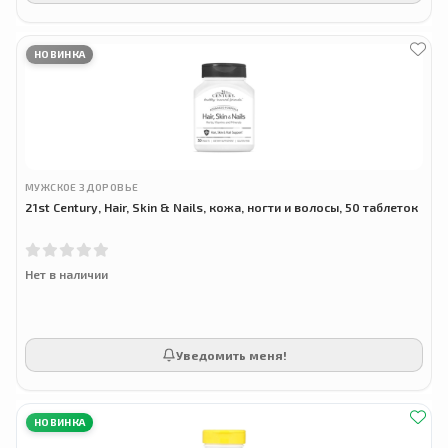
НОВИНКА
МУЖСКОЕ ЗДОРОВЬЕ
21st Century, Hair, Skin & Nails, кожа, ногти и волосы, 50 таблеток
Нет в наличии
Уведомить меня!
НОВИНКА