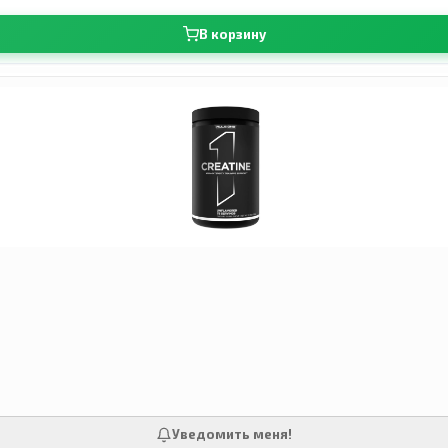
В корзину
Уведомить меня!