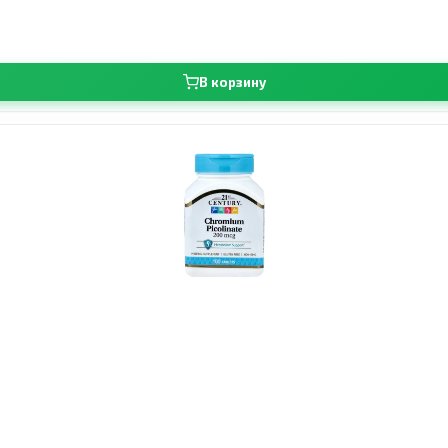
В корзину