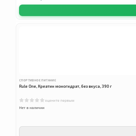
СПОРТИВНОЕ ПИТАНИЕ
Rule One, Креатин моногидрат, без вкуса, 390 г
оцените первым
Нет в наличии