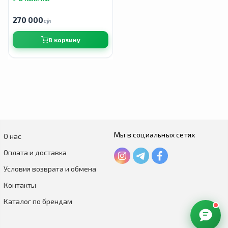
270 000
сӯм
В корзину
Мы в социальных сетях
О нас
Оплата и доставка
Условия возврата и обмена
Контакты
Каталог по брендам