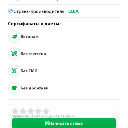
Страна-производитель:
США
Сертификаты и диеты:
Веганам
Без глютена
Без ГМО
Без дрожжей
оценок пока нет — оцените первым
Написать отзыв