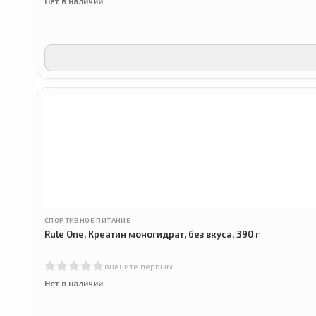
Нет в наличии
СПОРТИВНОЕ ПИТАНИЕ
Rule One, Креатин моногидрат, без вкуса, 390 г
оцените первым
Нет в наличии