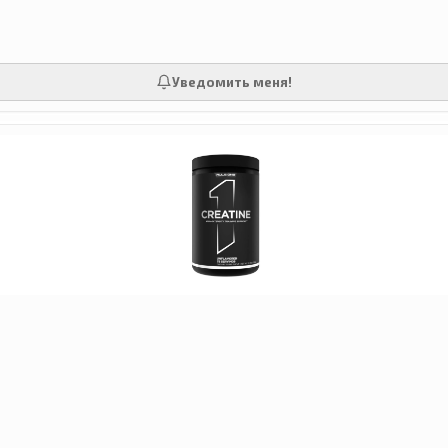
Уведомить меня!