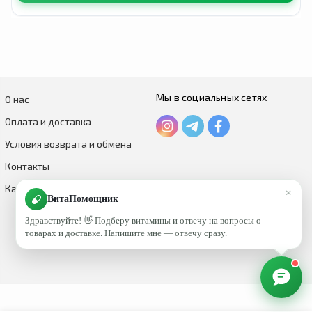
Мы в социальных сетях
О нас
Оплата и доставка
Условия возврата и обмена
Контакты
Каталог по брендам
×
ВитаПомощник
Здравствуйте! 👋 Подберу витамины и отвечу на вопросы о
товарах и доставке. Напишите мне — отвечу сразу.