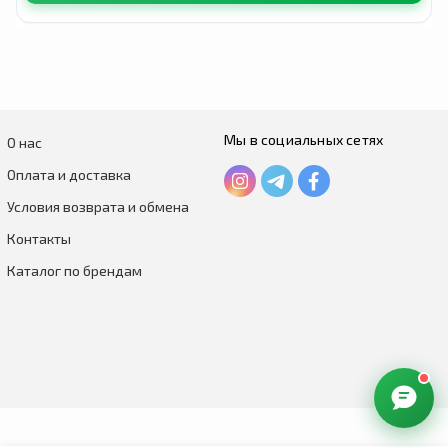
Мы в социальных сетях
О нас
Оплата и доставка
Условия возврата и обмена
Контакты
Каталог по брендам