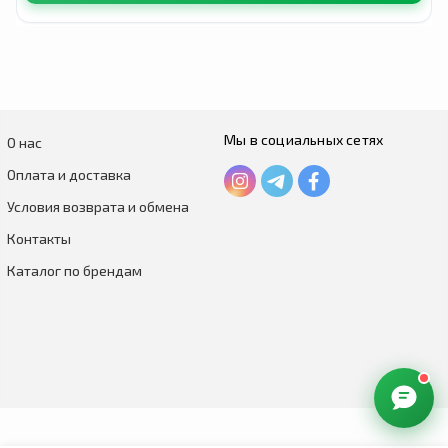
Мы в социальных сетях
О нас
Оплата и доставка
Условия возврата и обмена
Контакты
Каталог по брендам