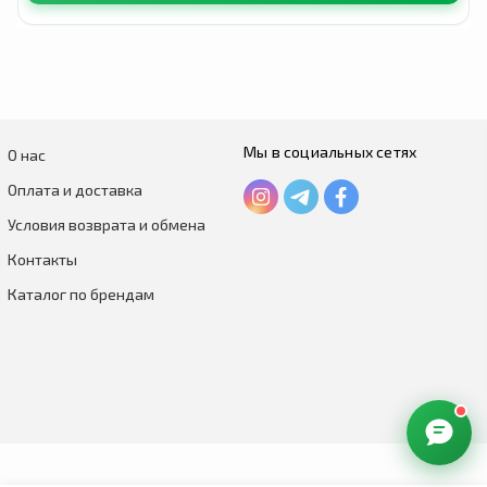
Мы в социальных сетях
О нас
Оплата и доставка
Условия возврата и обмена
Контакты
Каталог по брендам