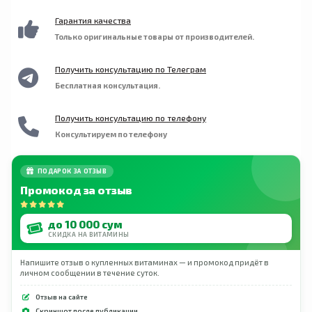
Гарантия качества
Только оригинальные товары от производителей.
Получить консультацию по Телеграм
Бесплатная консультация.
Получить консультацию по телефону
Консультируем по телефону
ПОДАРОК ЗА ОТЗЫВ
Промокод за отзыв
до 10 000 сум
СКИДКА НА ВИТАМИНЫ
Напишите отзыв о купленных витаминах — и промокод придёт в
личном сообщении в течение суток.
Отзыв на сайте
Скриншот после публикации