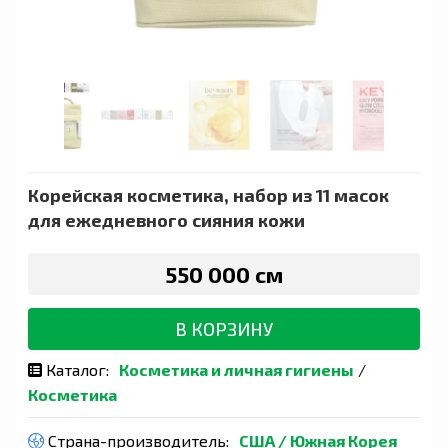
Корейская косметика, набор из 11 масок
для ежедневного сияния кожи
550 000 сӯм
В КОРЗИНУ
Каталог:
Косметика и личная гигиены
/
Косметика
Страна-производитель:
США
/
Южная Корея