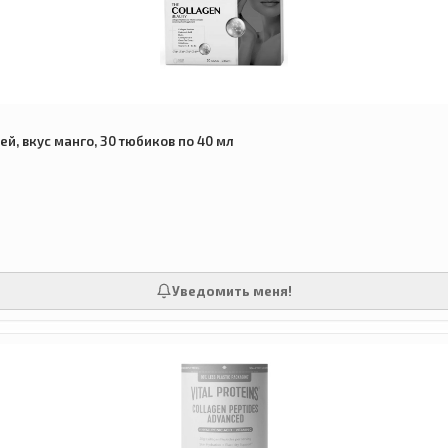
ей, вкус манго, 30 тюбиков по 40 мл
Уведомить меня!