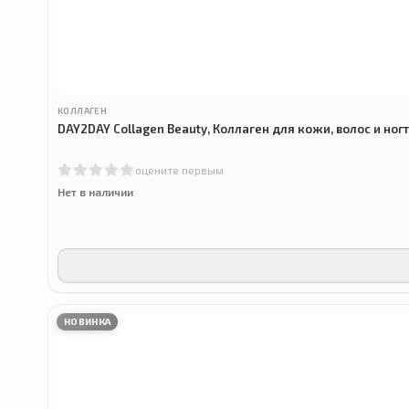
КОЛЛАГЕН
DAY2DAY Collagen Beauty, Коллаген для кожи, волос и ногт
оцените первым
Нет в наличии
НОВИНКА