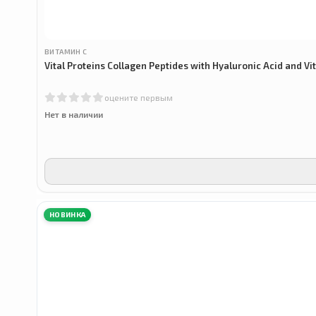
ВИТАМИН С
Vital Proteins Collagen Peptides with Hyaluronic Acid and 
оцените первым
Нет в наличии
НОВИНКА