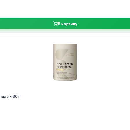
В корзину
ниль, 480 г