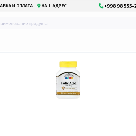
+998 98 555-
АВКА И ОПЛАТА
НАШ АДРЕС