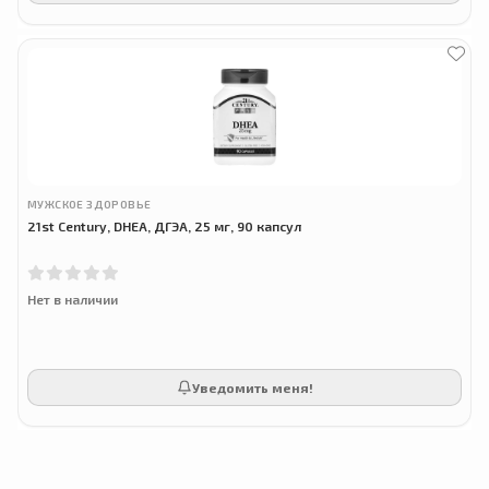
МУЖСКОЕ ЗДОРОВЬЕ
21st Century, DHEA, ДГЭА, 25 мг, 90 капсул
Нет в наличии
Уведомить меня!