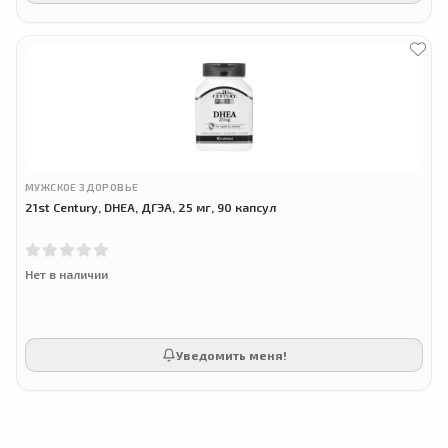
МУЖСКОЕ ЗДОРОВЬЕ
21st Century, DHEA, ДГЭА, 25 мг, 90 капсул
Нет в наличии
Уведомить меня!