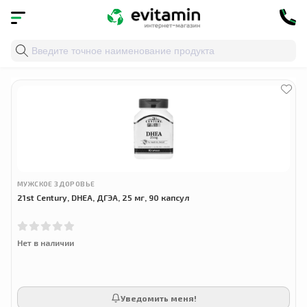
Главная
»
Облако тегов
» гормональная поддержка
МУЖСКОЕ ЗДОРОВЬЕ
21st Century, DHEA, ДГЭА, 25 мг, 90 капсул
Нет в наличии
Уведомить меня!