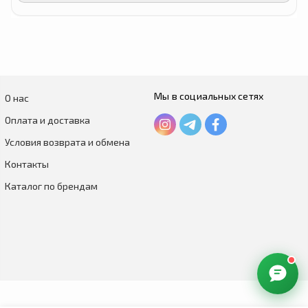
Мы в социальных сетях
О нас
Оплата и доставка
Условия возврата и обмена
Контакты
Каталог по брендам