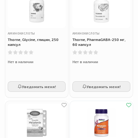
АМИНОКИСЛОТЫ
АМИНОКИСЛОТЫ
Thorne, Glycine, глицин, 250
Thorne, PharmaGABA-250 мг,
капсул
60 капсул
Нет в наличии
Нет в наличии
Уведомить меня!
Уведомить меня!