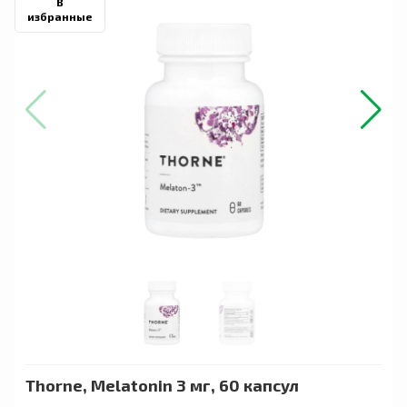
В
избранные
Thorne, Melatonin 3 мг, 60 капсул